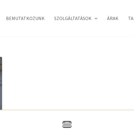
BEMUTATKOZUNK
SZOLGÁLTATÁSOK
ÁRAK
TA