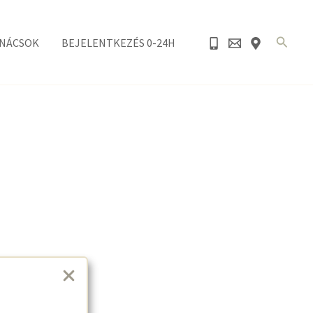
Search
NÁCSOK
BEJELENTKEZÉS 0-24H